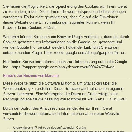
Sie haben die Möglichkeit, die Speicherung des Cookies auf Ihrem Gerät
zu verhindern, indem Sie in Ihrem Browser entsprechende Einstellungen
vornehmen. Es ist nicht gewährleistet, dass Sie auf alle Funktionen
dieser Website ohne Einschränkungen zugreifen können, wenn Ihr
Browser keine Cookies zulässt.
Weiterhin können Sie durch ein Browser-Plugin verhindern, dass die durch
Cookies gesammelten Informationen an die Google Inc. gesendet und
von der Google Inc. genutzt werden. Folgender Link führt Sie zu dem
entsprechenden Plugin: https://tools.google.com/dlpage/gaoptout?hl=de
Hier finden Sie weitere Informationen zur Datennutzung durch die Google
Inc.: https://support.google.com/analytics/answer/6004245?hl=de
Hinweis zur Nutzung von Matomo
Diese Website nutzt die Software Matomo, um Statistiken über die
Websitenutzung zu erstellen. Diese Software wird auf unseren eigenen
Servern betrieben. Eine Weitergabe der Daten an Dritte erfolgt nicht.
Rechtsgrundlage für die Nutzung von Matomo ist Art. 6 Abs. 1 f DSGVO.
Durch den Aufruf des Analysescripts sendet der auf Ihrem Gerät
verwendete Browser automatisch Informationen an unseren Website-
Server.
Anonymisierte IP-Adresse des anfragenden Geräts