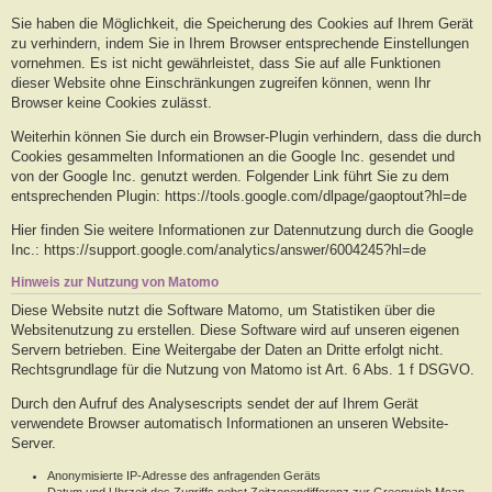
Sie haben die Möglichkeit, die Speicherung des Cookies auf Ihrem Gerät
zu verhindern, indem Sie in Ihrem Browser entsprechende Einstellungen
vornehmen. Es ist nicht gewährleistet, dass Sie auf alle Funktionen
dieser Website ohne Einschränkungen zugreifen können, wenn Ihr
Browser keine Cookies zulässt.
Weiterhin können Sie durch ein Browser-Plugin verhindern, dass die durch
Cookies gesammelten Informationen an die Google Inc. gesendet und
von der Google Inc. genutzt werden. Folgender Link führt Sie zu dem
entsprechenden Plugin: https://tools.google.com/dlpage/gaoptout?hl=de
Hier finden Sie weitere Informationen zur Datennutzung durch die Google
Inc.: https://support.google.com/analytics/answer/6004245?hl=de
Hinweis zur Nutzung von Matomo
Diese Website nutzt die Software Matomo, um Statistiken über die
Websitenutzung zu erstellen. Diese Software wird auf unseren eigenen
Servern betrieben. Eine Weitergabe der Daten an Dritte erfolgt nicht.
Rechtsgrundlage für die Nutzung von Matomo ist Art. 6 Abs. 1 f DSGVO.
Durch den Aufruf des Analysescripts sendet der auf Ihrem Gerät
verwendete Browser automatisch Informationen an unseren Website-
Server.
Anonymisierte IP-Adresse des anfragenden Geräts