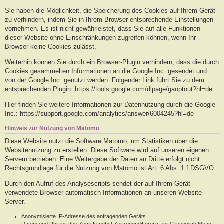
Sie haben die Möglichkeit, die Speicherung des Cookies auf Ihrem Gerät
zu verhindern, indem Sie in Ihrem Browser entsprechende Einstellungen
vornehmen. Es ist nicht gewährleistet, dass Sie auf alle Funktionen
dieser Website ohne Einschränkungen zugreifen können, wenn Ihr
Browser keine Cookies zulässt.
Weiterhin können Sie durch ein Browser-Plugin verhindern, dass die durch
Cookies gesammelten Informationen an die Google Inc. gesendet und
von der Google Inc. genutzt werden. Folgender Link führt Sie zu dem
entsprechenden Plugin: https://tools.google.com/dlpage/gaoptout?hl=de
Hier finden Sie weitere Informationen zur Datennutzung durch die Google
Inc.: https://support.google.com/analytics/answer/6004245?hl=de
Hinweis zur Nutzung von Matomo
Diese Website nutzt die Software Matomo, um Statistiken über die
Websitenutzung zu erstellen. Diese Software wird auf unseren eigenen
Servern betrieben. Eine Weitergabe der Daten an Dritte erfolgt nicht.
Rechtsgrundlage für die Nutzung von Matomo ist Art. 6 Abs. 1 f DSGVO.
Durch den Aufruf des Analysescripts sendet der auf Ihrem Gerät
verwendete Browser automatisch Informationen an unseren Website-
Server.
Anonymisierte IP-Adresse des anfragenden Geräts