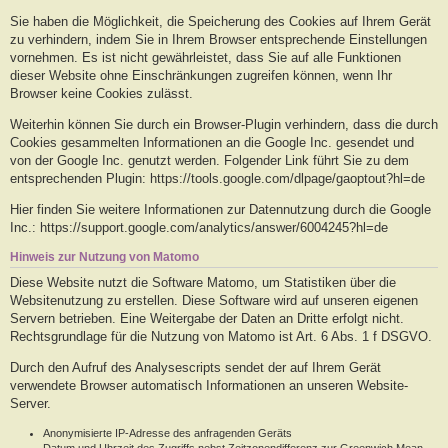
Sie haben die Möglichkeit, die Speicherung des Cookies auf Ihrem Gerät
zu verhindern, indem Sie in Ihrem Browser entsprechende Einstellungen
vornehmen. Es ist nicht gewährleistet, dass Sie auf alle Funktionen
dieser Website ohne Einschränkungen zugreifen können, wenn Ihr
Browser keine Cookies zulässt.
Weiterhin können Sie durch ein Browser-Plugin verhindern, dass die durch
Cookies gesammelten Informationen an die Google Inc. gesendet und
von der Google Inc. genutzt werden. Folgender Link führt Sie zu dem
entsprechenden Plugin: https://tools.google.com/dlpage/gaoptout?hl=de
Hier finden Sie weitere Informationen zur Datennutzung durch die Google
Inc.: https://support.google.com/analytics/answer/6004245?hl=de
Hinweis zur Nutzung von Matomo
Diese Website nutzt die Software Matomo, um Statistiken über die
Websitenutzung zu erstellen. Diese Software wird auf unseren eigenen
Servern betrieben. Eine Weitergabe der Daten an Dritte erfolgt nicht.
Rechtsgrundlage für die Nutzung von Matomo ist Art. 6 Abs. 1 f DSGVO.
Durch den Aufruf des Analysescripts sendet der auf Ihrem Gerät
verwendete Browser automatisch Informationen an unseren Website-
Server.
Anonymisierte IP-Adresse des anfragenden Geräts