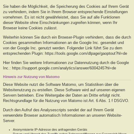
Sie haben die Möglichkeit, die Speicherung des Cookies auf Ihrem Gerät
zu verhindern, indem Sie in Ihrem Browser entsprechende Einstellungen
vornehmen. Es ist nicht gewährleistet, dass Sie auf alle Funktionen
dieser Website ohne Einschränkungen zugreifen können, wenn Ihr
Browser keine Cookies zulässt.
Weiterhin können Sie durch ein Browser-Plugin verhindern, dass die durch
Cookies gesammelten Informationen an die Google Inc. gesendet und
von der Google Inc. genutzt werden. Folgender Link führt Sie zu dem
entsprechenden Plugin: https://tools.google.com/dlpage/gaoptout?hl=de
Hier finden Sie weitere Informationen zur Datennutzung durch die Google
Inc.: https://support.google.com/analytics/answer/6004245?hl=de
Hinweis zur Nutzung von Matomo
Diese Website nutzt die Software Matomo, um Statistiken über die
Websitenutzung zu erstellen. Diese Software wird auf unseren eigenen
Servern betrieben. Eine Weitergabe der Daten an Dritte erfolgt nicht.
Rechtsgrundlage für die Nutzung von Matomo ist Art. 6 Abs. 1 f DSGVO.
Durch den Aufruf des Analysescripts sendet der auf Ihrem Gerät
verwendete Browser automatisch Informationen an unseren Website-
Server.
Anonymisierte IP-Adresse des anfragenden Geräts