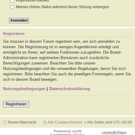
Angemeldet bleiben
Meinen Online-Status während dieser Sitzung verbergen
Registrieren
Sie müssen in diesem Forum registriert sein, um sich anmelden zu
können. Die Registrierung ist in wenigen Augenblicken erledigt und
ermöglicht es Ihnen, auf weitere Funktionen zuzugreifen. Die Board-
Administration kann registrierten Benutzern auch zusätzliche
Berechtigungen zuweisen. Beachten Sie bitte unsere
Nutzungsbedingungen und die verwandten Regelungen, bevor Sie sich
registrieren. Bitte beachten Sie auch die jeweiligen Forenregeln, wenn Sie
sich in diesem Board bewegen.
Nutzungsbedingungen
|
Datenschutzerklärung
Registrieren
Foren-Übersicht
Alle Cookies löschen
Alle Zeiten sind
UTC+02:00
Powered by
phpBB
Customized by
WireSys