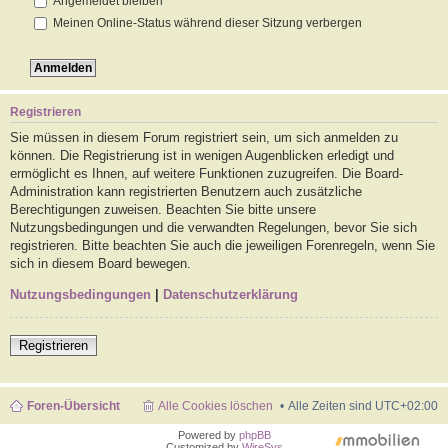
Angemeldet bleiben
Meinen Online-Status während dieser Sitzung verbergen
Registrieren
Sie müssen in diesem Forum registriert sein, um sich anmelden zu
können. Die Registrierung ist in wenigen Augenblicken erledigt und
ermöglicht es Ihnen, auf weitere Funktionen zuzugreifen. Die Board-
Administration kann registrierten Benutzern auch zusätzliche
Berechtigungen zuweisen. Beachten Sie bitte unsere
Nutzungsbedingungen und die verwandten Regelungen, bevor Sie sich
registrieren. Bitte beachten Sie auch die jeweiligen Forenregeln, wenn Sie
sich in diesem Board bewegen.
Nutzungsbedingungen
|
Datenschutzerklärung
Registrieren
Foren-Übersicht
Alle Cookies löschen
Alle Zeiten sind
UTC+02:00
Powered by
phpBB
Customized by
WireSys