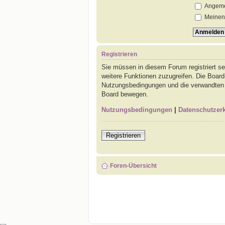
Angemel
Meinen 
Registrieren
Sie müssen in diesem Forum registriert se
weitere Funktionen zuzugreifen. Die Board
Nutzungsbedingungen und die verwandten Re
Board bewegen.
Nutzungsbedingungen
|
Datenschutzer
Registrieren
Foren-Übersicht