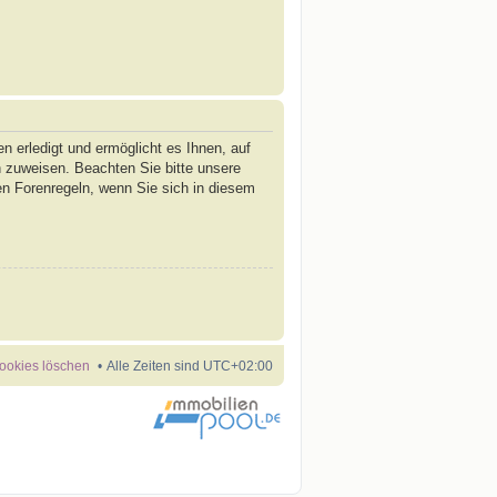
n erledigt und ermöglicht es Ihnen, auf
n zuweisen. Beachten Sie bitte unsere
en Forenregeln, wenn Sie sich in diesem
Cookies löschen
Alle Zeiten sind
UTC+02:00