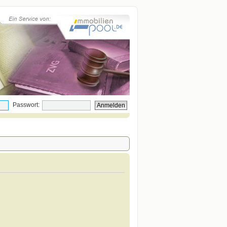
Passwort: