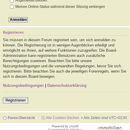
Angemeldet bleiben
Meinen Online-Status während dieser Sitzung verbergen
Registrieren
Sie müssen in diesem Forum registriert sein, um sich anmelden zu
können. Die Registrierung ist in wenigen Augenblicken erledigt und
ermöglicht es Ihnen, auf weitere Funktionen zuzugreifen. Die Board-
Administration kann registrierten Benutzern auch zusätzliche
Berechtigungen zuweisen. Beachten Sie bitte unsere
Nutzungsbedingungen und die verwandten Regelungen, bevor Sie sich
registrieren. Bitte beachten Sie auch die jeweiligen Forenregeln, wenn Sie
sich in diesem Board bewegen.
Nutzungsbedingungen
|
Datenschutzerklärung
Registrieren
Foren-Übersicht
Alle Cookies löschen
Alle Zeiten sind
UTC+02:00
Powered by
phpBB
Customized by
WireSys