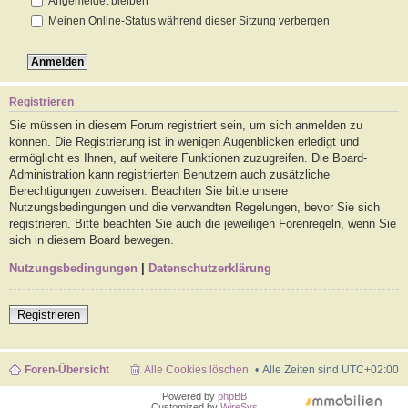
Angemeldet bleiben
Meinen Online-Status während dieser Sitzung verbergen
Registrieren
Sie müssen in diesem Forum registriert sein, um sich anmelden zu
können. Die Registrierung ist in wenigen Augenblicken erledigt und
ermöglicht es Ihnen, auf weitere Funktionen zuzugreifen. Die Board-
Administration kann registrierten Benutzern auch zusätzliche
Berechtigungen zuweisen. Beachten Sie bitte unsere
Nutzungsbedingungen und die verwandten Regelungen, bevor Sie sich
registrieren. Bitte beachten Sie auch die jeweiligen Forenregeln, wenn Sie
sich in diesem Board bewegen.
Nutzungsbedingungen
|
Datenschutzerklärung
Registrieren
Foren-Übersicht
Alle Cookies löschen
Alle Zeiten sind
UTC+02:00
Powered by
phpBB
Customized by
WireSys