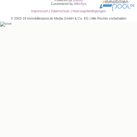
Customized by
WireSys
Impressum
|
Datenschutz
|
Nutzungsbedingungen
© 2003-19 immobilienpool.de Media GmbH & Co. KG | Alle Rechte vorbehalten