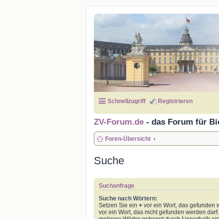
Schnellzugriff
Registrieren
ZV-Forum.de
- das Forum für Bi
Foren-Übersicht
Suche
Suchanfrage
Suche nach Wörtern:
Setzen Sie ein
+
vor ein Wort, das gefunden
vor ein Wort, das nicht gefunden werden dar