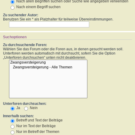
Nach allen Begriffen suchen oder Suche wie angegeben verwenden
Nach einem Begriff suchen
Zu suchender Autor:
Benutzen Sie ein * als Platzhalter für teilweise Übereinstimmungen.
Suchoptionen
Zu durchsuchende Foren:
Wählen Sie das Forum oder die Foren aus, in denen gesucht werden soll.
Unterforen werden automatisch mit durchsucht, sofern Sie die Option
„Unterforen durchsuchen“ unten nicht deaktivieren.
Unterforen durchsuchen:
Ja
Nein
Innerhalb suchen:
Betreff und Text der Beiträge
Nur im Text der Beiträge
Nur im Betreff der Themen