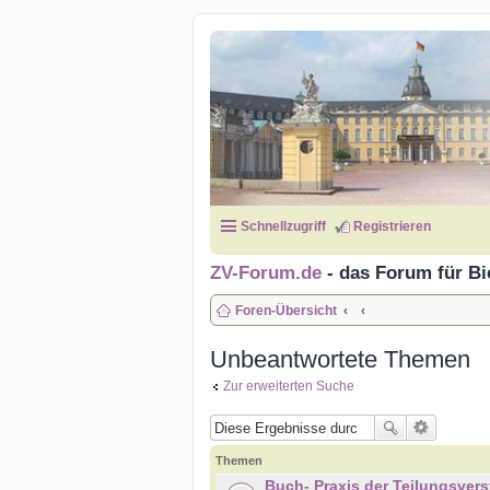
Schnellzugriff
Registrieren
ZV-Forum.de
- das Forum für Bi
Foren-Übersicht
Unbeantwortete Themen
Zur erweiterten Suche
Themen
Buch- Praxis der Teilungsver