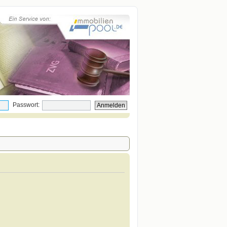
Passwort: