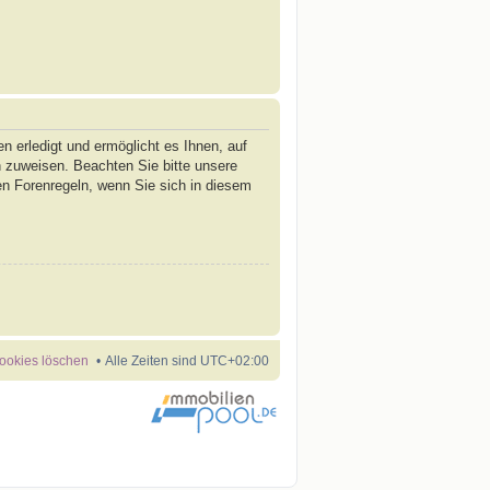
n erledigt und ermöglicht es Ihnen, auf
n zuweisen. Beachten Sie bitte unsere
en Forenregeln, wenn Sie sich in diesem
Cookies löschen
Alle Zeiten sind
UTC+02:00