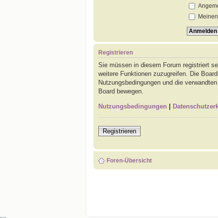
Angemel
Meinen 
Registrieren
Sie müssen in diesem Forum registriert se
weitere Funktionen zuzugreifen. Die Board
Nutzungsbedingungen und die verwandten Re
Board bewegen.
Nutzungsbedingungen
|
Datenschutzer
Registrieren
Foren-Übersicht