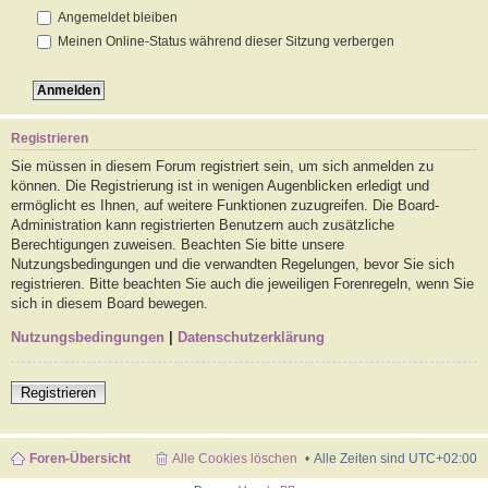
Angemeldet bleiben
Meinen Online-Status während dieser Sitzung verbergen
Registrieren
Sie müssen in diesem Forum registriert sein, um sich anmelden zu
können. Die Registrierung ist in wenigen Augenblicken erledigt und
ermöglicht es Ihnen, auf weitere Funktionen zuzugreifen. Die Board-
Administration kann registrierten Benutzern auch zusätzliche
Berechtigungen zuweisen. Beachten Sie bitte unsere
Nutzungsbedingungen und die verwandten Regelungen, bevor Sie sich
registrieren. Bitte beachten Sie auch die jeweiligen Forenregeln, wenn Sie
sich in diesem Board bewegen.
Nutzungsbedingungen
|
Datenschutzerklärung
Registrieren
Foren-Übersicht
Alle Cookies löschen
Alle Zeiten sind
UTC+02:00